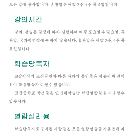
모든 날에 봉사합니다. 휴관일은 매달 2주, 4주 목요일입니다.
강의시간
강의, 강습은 일정에 따라 진행하며 매주 토요일과 일요일, 휴
관일, 국가적명절에는 하지 않습니다. 휴관일은 매달 2주, 4주 목
요일입니다.
학습당독자
18살이상의 조선공민과 다른 나라의 공민들은 학습당과 련계
하여 학습당독자로 될수 있습니다.
고급중학교 학생들은 인민대학습당 학생열람실을 리용할수
있습니다.
열람실리용
학습당독자로 등록된 사람들은 모든 열람실들을 자유롭게 리