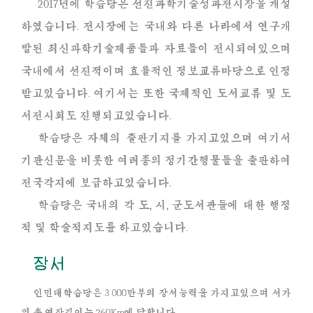
2017년에 학습당은 선진과학기술성과전시장을 개설
하였습니다. 전시장에는 국내와 다른 나라에서 연구개
발된 최신과학기술제품들과 자료들이 전시되여있으며
국내에서 선진적이며 효률적인 정보교류마당으로 인정
받고있습니다. 여기서는 또한 국제적인 도서교류 및 도
서전시회도 진행되고있습니다.
학습당은 자체의 출판기지를 가지고있으며 여기서
기관신문을 비롯한 여러종의 정기간행물들을 출판하여
전국각지에 보급하고있습니다.
학습당은 국내의 각 도, 시, 군도서관들에 대한 행정
적 및 학술적지도를 하고있습니다.
장서
인민대학습당은 3 000만부의 장서능력을 가지고있으며 서가
의 총 연장길이는 260Km에 달합니다.