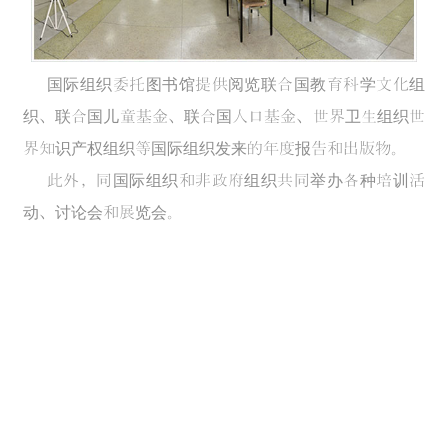
国际组织委托图书馆提供阅览联合国教育科学文化组
织、联合国儿童基金、联合国人口基金、世界卫生组织世
界知识产权组织等国际组织发来的年度报告和出版物。
此外，同国际组织和非政府组织共同举办各种培训活
动、讨论会和展览会。